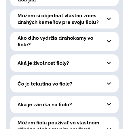
Môžem si objednať vlastnú zmes
drahých kameňov pre svoju fiolu?
Ako dlho vydržia drahokamy vo
fiole?
Aká je životnosť fioly?
Čo je tekutina vo fiole?
Aká je záruka na fiolu?
Môžem fiolu používať vo vlastnom