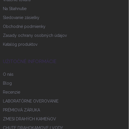
Na Stiahnutie
Sledovanie zásielky
Obchodné podmienky
Zasady ochrany osobných údajov
Katalóg produktov
UŽITOČNÉ INFORMÁCIE
O nás
Blog
Recenzie
LABORATÓRNE OVEROVANIE
PRÉMIOVÁ ZÁRUKA
ZMESI DRAHÝCH KAMEŇOV
CHUTE DRAHOKAMOVEJ VODY