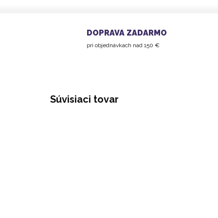
DOPRAVA ZADARMO
pri objednávkach nad 150 €
Súvisiaci tovar