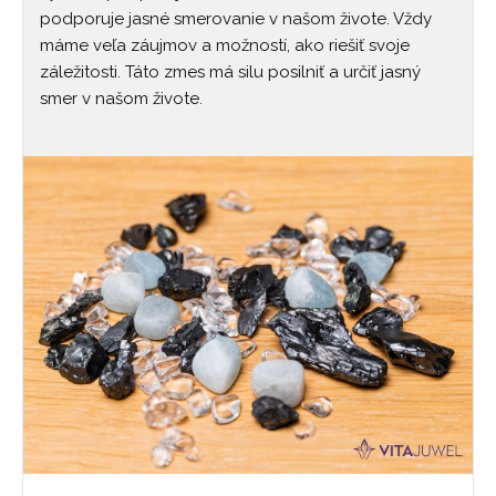
podporuje jasné smerovanie v našom živote. Vždy
máme veľa záujmov a možností, ako riešiť svoje
záležitosti. Táto zmes má silu posilniť a určiť jasný
smer v našom živote.