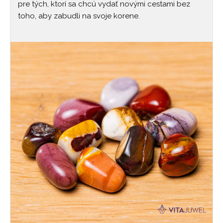
pre tých, ktorí sa chcú vydať novými cestami bez
toho, aby zabudli na svoje korene.