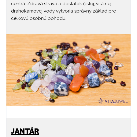
centrá. Zdravá strava a dostatok čistej, vitálnej
drahokamovej vody vytvoria správny základ pre
celkovú osobnú pohodu.
JANTÁR