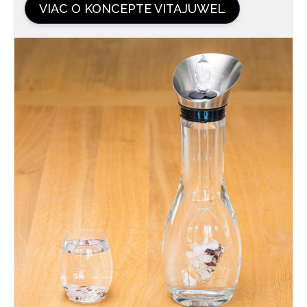
VIAC O KONCEPTE VITAJUWEL