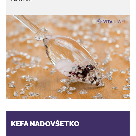
KEFA NADOVŠETKO