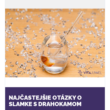
NAJČASTEJŠIE OTÁZKY O
SLAMKE S DRAHOKAMOM