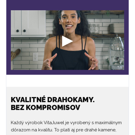
KVALITNÉ DRAHOKAMY.
BEZ KOMPROMISOV
Každý výrobok VitaJuwel je vyrobený s maximálnym
dôrazom na kvalitu. To platí aj pre drahé kamene,