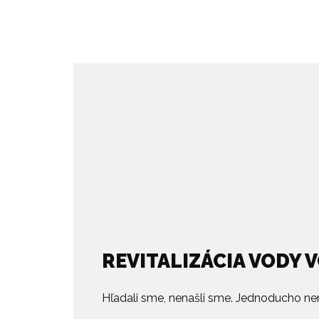
REVITALIZÁCIA VODY 
Hľadali sme, nenašli sme. Jednoducho ne