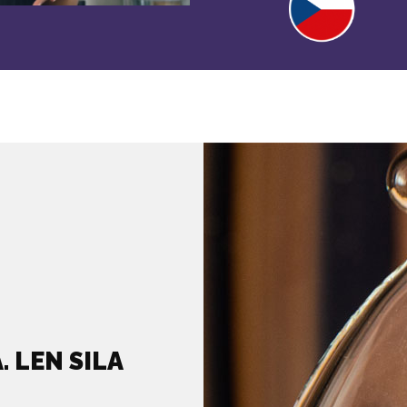
. LEN SILA