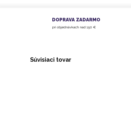
DOPRAVA ZADARMO
pri objednávkach nad 150 €
Súvisiaci tovar