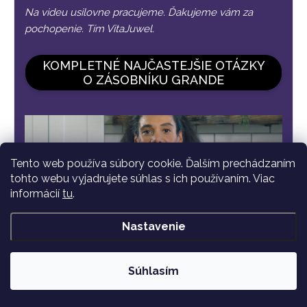
Na videu usilovne pracujeme. Ďakujeme vám za
pochopenie. Tím VitaJuwel.
KOMPLETNÉ NAJČASTEJŠIE OTÁZKY
O ZÁSOBNÍKU GRANDE
Tento web používa súbory cookie. Ďalším prechádzaním
tohto webu vyjadrujete súhlas s ich používaním. Viac
informácií
tu
.
Nastavenie
Súhlasím